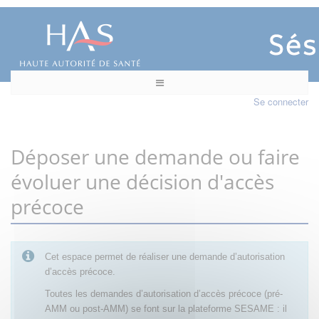
Se connecter
Déposer une demande ou faire
évoluer une décision d'accès
précoce
Cet espace permet de réaliser une demande d’autorisation
d’accès précoce.
Toutes les demandes d’autorisation d’accès précoce (pré-
AMM ou post-AMM) se font sur la plateforme SESAME : il