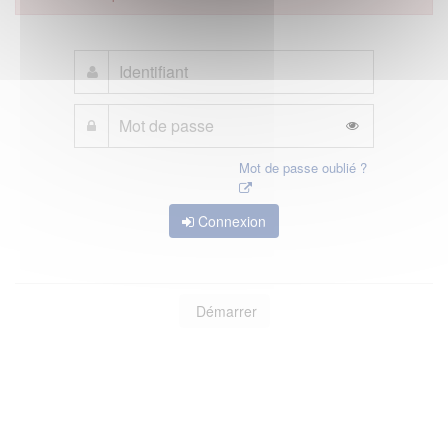
Mot de passe oublié ?
Connexion
Démarrer