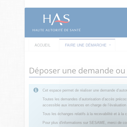
ACCUEIL
FAIRE UNE DÉMARCHE
Déposer une demande ou fa
Cet espace permet de réaliser une demande d’autor
Toutes les demandes d’autorisation d’accès préco
accessible aux instances en charge de l’évaluati
Tous les échanges relatifs à la recevabilité et à
Pour plus d'informations sur SESAME, merci de co