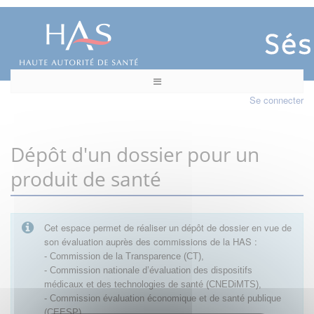
Se connecter
Dépôt d'un dossier pour un
produit de santé
Cet espace permet de réaliser un dépôt de dossier en vue de
son évaluation auprès des commissions de la HAS :
- Commission de la Transparence (CT),
- Commission nationale d’évaluation des dispositifs
médicaux et des technologies de santé (CNEDiMTS),
- Commission évaluation économique et de santé publique
(CEESP),