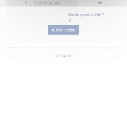
Mot de passe oublié ?
Connexion
Démarrer