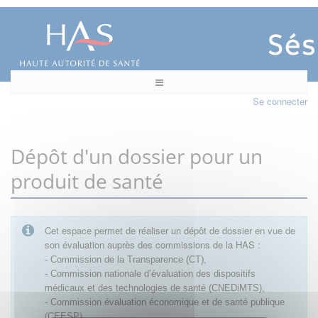
Se connecter
Dépôt d'un dossier pour un
produit de santé
Cet espace permet de réaliser un dépôt de dossier en vue de
son évaluation auprès des commissions de la HAS :
- Commission de la Transparence (CT),
- Commission nationale d’évaluation des dispositifs
médicaux et des technologies de santé (CNEDiMTS),
- Commission évaluation économique et de santé publique
(CEESP),