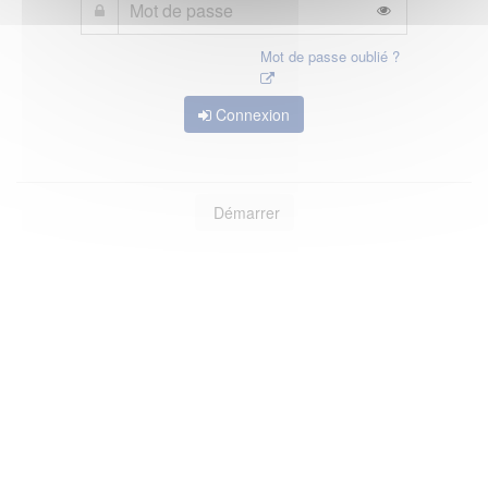
Mot de passe oublié ?
Connexion
Démarrer