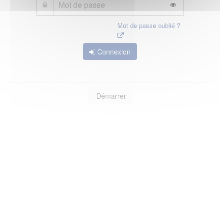
Mot de passe oublié ?
Connexion
Démarrer