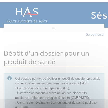
Se connecter
Dépôt d'un dossier pour un
produit de santé
Cet espace permet de réaliser un dépôt de dossier en vue de
son évaluation auprès des commissions de la HAS :
- Commission de la Transparence (CT),
- Commission nationale d’évaluation des dispositifs
médicaux et des technologies de santé (CNEDiMTS),
- Commission évaluation économique et de santé publique
(CEESP),