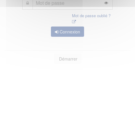
Mot de passe oublié ?
Connexion
Démarrer