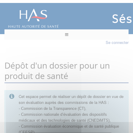
Se connecter
Dépôt d'un dossier pour un
produit de santé
Cet espace permet de réaliser un dépôt de dossier en vue de
son évaluation auprès des commissions de la HAS :
- Commission de la Transparence (CT),
- Commission nationale d’évaluation des dispositifs
médicaux et des technologies de santé (CNEDiMTS),
- Commission évaluation économique et de santé publique
(CEESP),