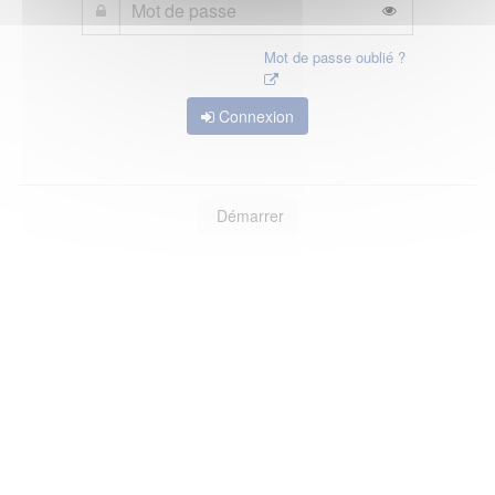
Mot de passe oublié ?
Connexion
Démarrer