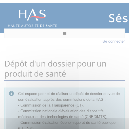
Se connecter
Dépôt d'un dossier pour un
produit de santé
Cet espace permet de réaliser un dépôt de dossier en vue de
son évaluation auprès des commissions de la HAS :
- Commission de la Transparence (CT),
- Commission nationale d’évaluation des dispositifs
médicaux et des technologies de santé (CNEDiMTS),
- Commission évaluation économique et de santé publique
(CEESP),