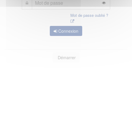
Mot de passe oublié ?
Connexion
Démarrer