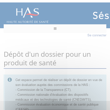
Se connecter
Dépôt d'un dossier pour un
produit de santé
Cet espace permet de réaliser un dépôt de dossier en vue de
son évaluation auprès des commissions de la HAS :
- Commission de la Transparence (CT),
- Commission nationale d’évaluation des dispositifs
médicaux et des technologies de santé (CNEDiMTS),
- Commission évaluation économique et de santé publique
(CEESP),