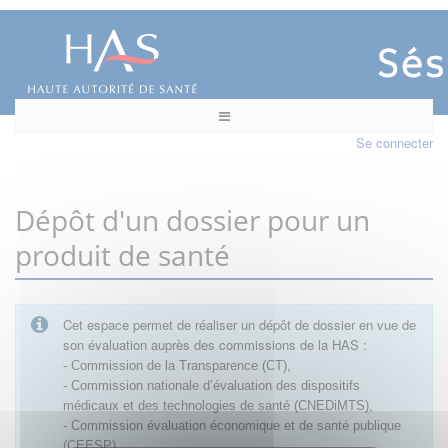
Se connecter
Dépôt d'un dossier pour un
produit de santé
Cet espace permet de réaliser un dépôt de dossier en vue de
son évaluation auprès des commissions de la HAS :
- Commission de la Transparence (CT),
- Commission nationale d’évaluation des dispositifs
médicaux et des technologies de santé (CNEDiMTS),
- Commission évaluation économique et de santé publique
(CEESP),