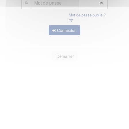
Mot de passe oublié ?
Connexion
Démarrer