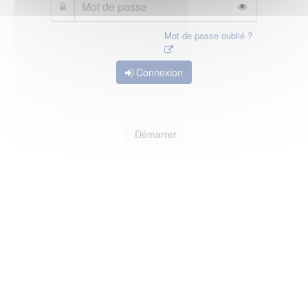
Mot de passe oublié ?
Connexion
Démarrer