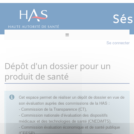
Se connecter
Dépôt d'un dossier pour un
produit de santé
Cet espace permet de réaliser un dépôt de dossier en vue de
son évaluation auprès des commissions de la HAS :
- Commission de la Transparence (CT),
- Commission nationale d’évaluation des dispositifs
médicaux et des technologies de santé (CNEDiMTS),
- Commission évaluation économique et de santé publique
(CEESP),