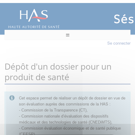
Se connecter
Dépôt d'un dossier pour un
produit de santé
Cet espace permet de réaliser un dépôt de dossier en vue de
son évaluation auprès des commissions de la HAS :
- Commission de la Transparence (CT),
- Commission nationale d’évaluation des dispositifs
médicaux et des technologies de santé (CNEDiMTS),
- Commission évaluation économique et de santé publique
(CEESP),