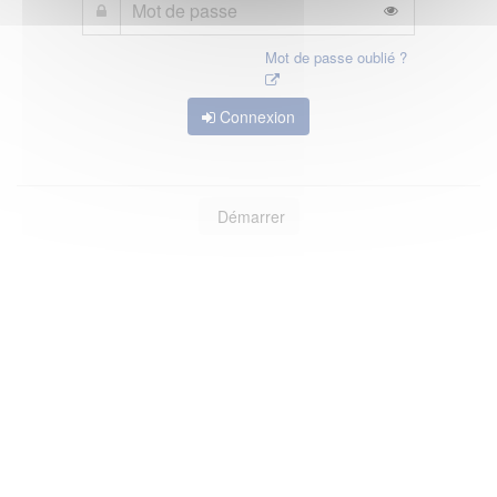
Mot de passe oublié ?
Connexion
Démarrer