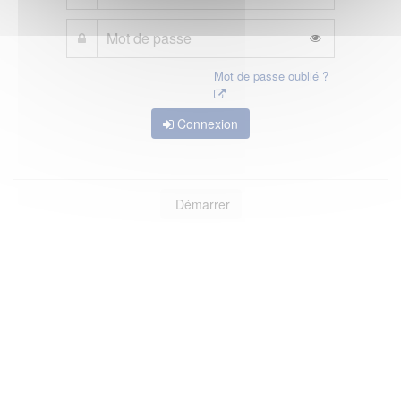
Mot de passe oublié ?
Connexion
Démarrer