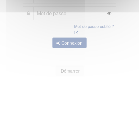
Mot de passe oublié ?
Connexion
Démarrer