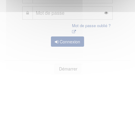
Mot de passe oublié ?
Connexion
Démarrer