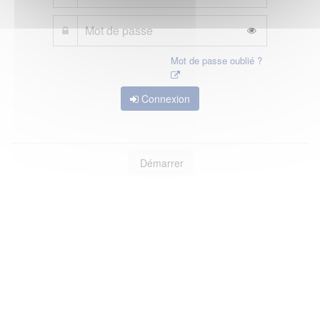
Mot de passe oublié ?
Connexion
Démarrer