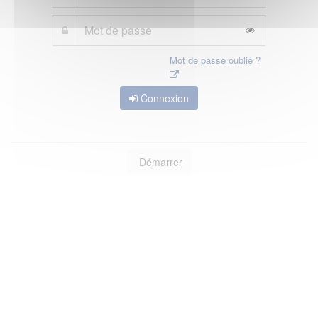
Mot de passe oublié ?
Connexion
Démarrer