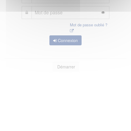
Mot de passe oublié ?
Connexion
Démarrer