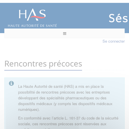
Se connecter
Rencontres précoces
La Haute Autorité de santé (HAS) a mis en place la
possibilité de rencontres précoces avec les entreprises
développant des spécialités pharmaceutiques ou des
dispositifs médicaux (y compris les dispositifs médicaux
numériques).
En conformité avec l’article L. 161-37 du code de la sécurité
sociale, ces rencontres précoces sont réservées aux