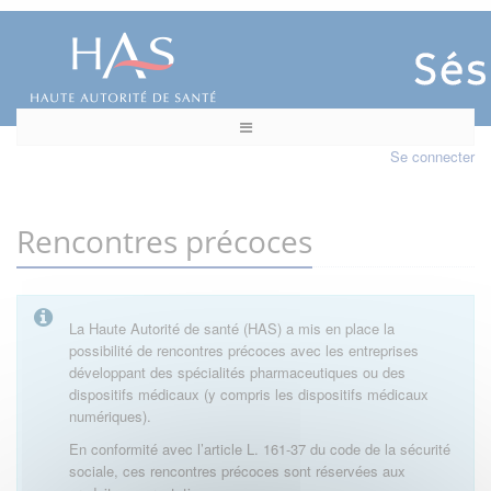
Se connecter
Rencontres précoces
La Haute Autorité de santé (HAS) a mis en place la
possibilité de rencontres précoces avec les entreprises
développant des spécialités pharmaceutiques ou des
dispositifs médicaux (y compris les dispositifs médicaux
numériques).
En conformité avec l’article L. 161-37 du code de la sécurité
sociale, ces rencontres précoces sont réservées aux