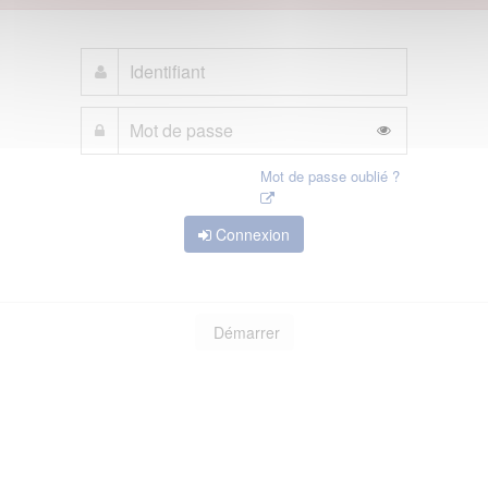
Mot de passe oublié ?
Connexion
Démarrer