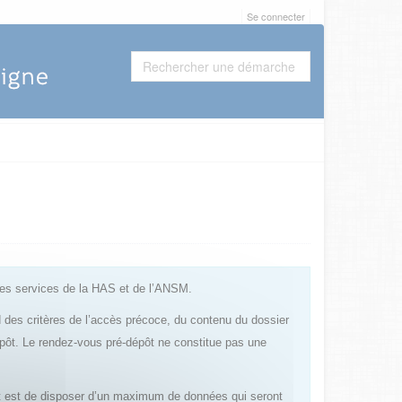
Se connecter
les services de la HAS et de l’ANSM.
rd des critères de l’accès précoce, du contenu du dossier
épôt. Le rendez-vous pré-dépôt ne constitue pas une
pôt est de disposer d’un maximum de données qui seront