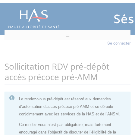
Se connecter
Sollicitation RDV pré-dépôt
accès précoce pré-AMM
Le rendez-vous pré-dépôt est réservé aux demandes
d’autorisation d’accès précoce pré-AMM et se déroule
conjointement avec les services de la HAS et de l’ANSM.
Ce rendez-vous n’est pas obligatoire, mais fortement
encouragé dans l’objectif de discuter de l’éligibilité de la