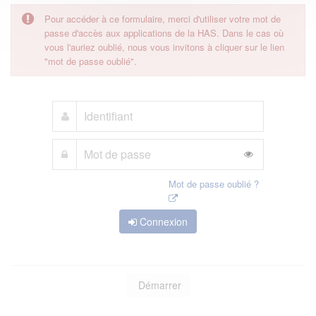
Pour accéder à ce formulaire, merci d'utiliser votre mot de
passe d'accès aux applications de la HAS. Dans le cas où
vous l'auriez oublié, nous vous invitons à cliquer sur le lien
"mot de passe oublié".
Mot de passe oublié ?
Connexion
Démarrer