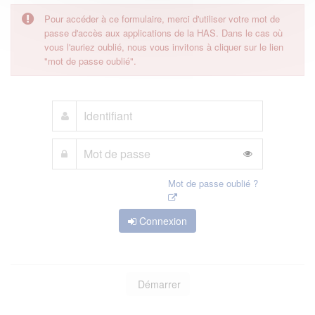
Pour accéder à ce formulaire, merci d'utiliser votre mot de
passe d'accès aux applications de la HAS. Dans le cas où
vous l'auriez oublié, nous vous invitons à cliquer sur le lien
"mot de passe oublié".
Mot de passe oublié ?
Connexion
Démarrer