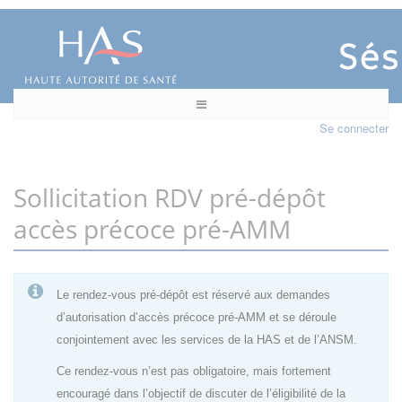
Se connecter
Sollicitation RDV pré-dépôt
accès précoce pré-AMM
Le rendez-vous pré-dépôt est réservé aux demandes
d’autorisation d’accès précoce pré-AMM et se déroule
conjointement avec les services de la HAS et de l’ANSM.
Ce rendez-vous n’est pas obligatoire, mais fortement
encouragé dans l’objectif de discuter de l’éligibilité de la