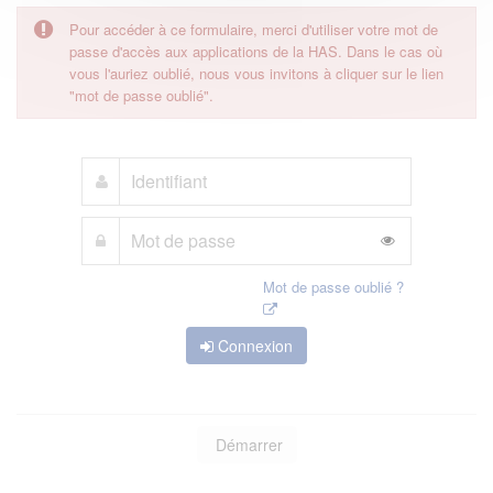
Pour accéder à ce formulaire, merci d'utiliser votre mot de
passe d'accès aux applications de la HAS. Dans le cas où
vous l'auriez oublié, nous vous invitons à cliquer sur le lien
"mot de passe oublié".
Mot de passe oublié ?
Connexion
Démarrer