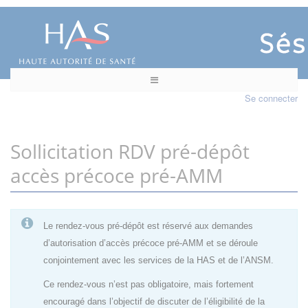
Se connecter
Sollicitation RDV pré-dépôt
accès précoce pré-AMM
Le rendez-vous pré-dépôt est réservé aux demandes
d’autorisation d’accès précoce pré-AMM et se déroule
conjointement avec les services de la HAS et de l’ANSM.
Ce rendez-vous n’est pas obligatoire, mais fortement
encouragé dans l’objectif de discuter de l’éligibilité de la