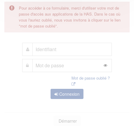
Pour accéder à ce formulaire, merci d'utiliser votre mot de
passe d'accès aux applications de la HAS. Dans le cas où
vous l'auriez oublié, nous vous invitons à cliquer sur le lien
"mot de passe oublié".
Mot de passe oublié ?
Connexion
Démarrer