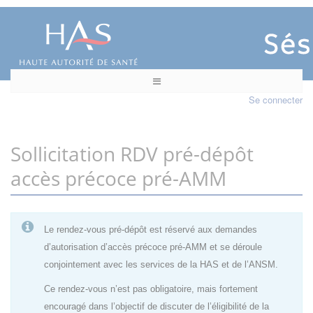
Se connecter
Sollicitation RDV pré-dépôt
accès précoce pré-AMM
Le rendez-vous pré-dépôt est réservé aux demandes
d’autorisation d’accès précoce pré-AMM et se déroule
conjointement avec les services de la HAS et de l’ANSM.
Ce rendez-vous n’est pas obligatoire, mais fortement
encouragé dans l’objectif de discuter de l’éligibilité de la