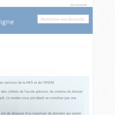
Se connecter
les services de la HAS et de l’ANSM.
rd des critères de l’accès précoce, du contenu du dossier
épôt. Le rendez-vous pré-dépôt ne constitue pas une
pôt est de disposer d’un maximum de données qui seront