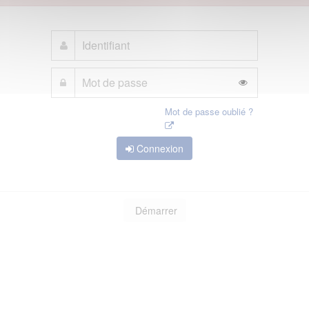
Mot de passe oublié ?
Connexion
Démarrer