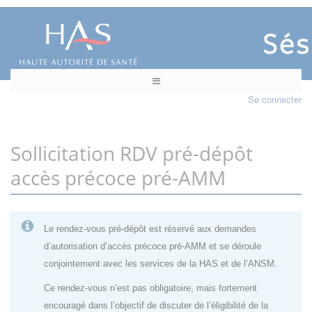
Se connecter
Sollicitation RDV pré-dépôt
accès précoce pré-AMM
Le rendez-vous pré-dépôt est réservé aux demandes
d’autorisation d’accès précoce pré-AMM et se déroule
conjointement avec les services de la HAS et de l’ANSM.
Ce rendez-vous n’est pas obligatoire, mais fortement
encouragé dans l’objectif de discuter de l’éligibilité de la