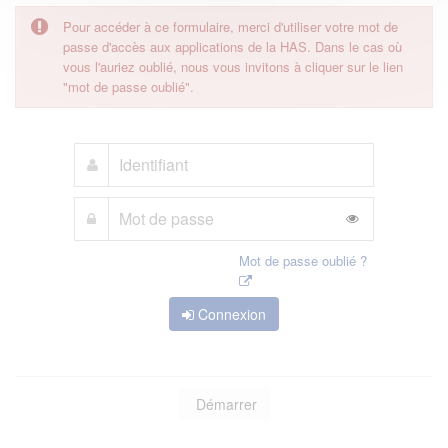
Pour accéder à ce formulaire, merci d'utiliser votre mot de
passe d'accès aux applications de la HAS. Dans le cas où
vous l'auriez oublié, nous vous invitons à cliquer sur le lien
"mot de passe oublié".
Mot de passe oublié ?
Connexion
Démarrer