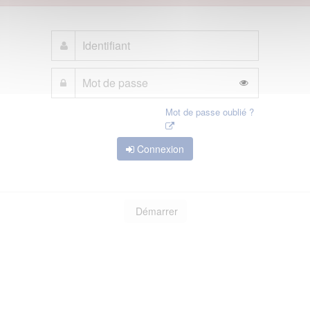
Mot de passe oublié ?
Connexion
Démarrer