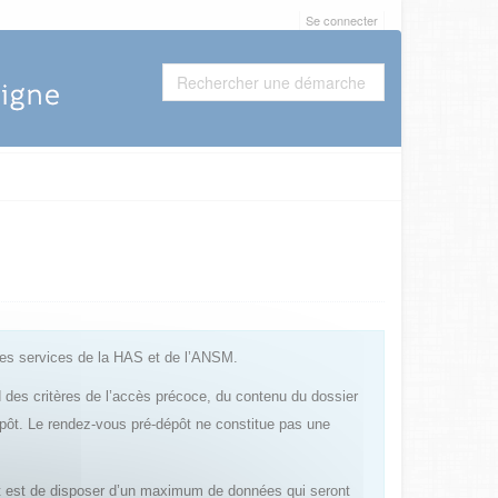
Se connecter
les services de la HAS et de l’ANSM.
rd des critères de l’accès précoce, du contenu du dossier
épôt. Le rendez-vous pré-dépôt ne constitue pas une
pôt est de disposer d’un maximum de données qui seront