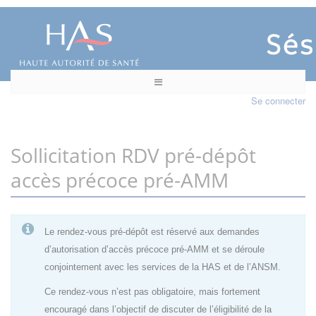
Se connecter
Sollicitation RDV pré-dépôt
accès précoce pré-AMM
Le rendez-vous pré-dépôt est réservé aux demandes
d’autorisation d’accès précoce pré-AMM et se déroule
conjointement avec les services de la HAS et de l’ANSM.
Ce rendez-vous n’est pas obligatoire, mais fortement
encouragé dans l’objectif de discuter de l’éligibilité de la