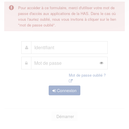
Pour accéder à ce formulaire, merci d'utiliser votre mot de
passe d'accès aux applications de la HAS. Dans le cas où
vous l'auriez oublié, nous vous invitons à cliquer sur le lien
"mot de passe oublié".
Mot de passe oublié ?
Connexion
Démarrer