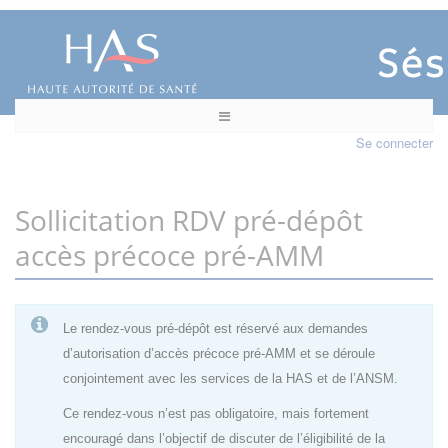
Se connecter
Sollicitation RDV pré-dépôt
accès précoce pré-AMM
Le rendez-vous pré-dépôt est réservé aux demandes
d’autorisation d’accès précoce pré-AMM et se déroule
conjointement avec les services de la HAS et de l’ANSM.
Ce rendez-vous n’est pas obligatoire, mais fortement
encouragé dans l’objectif de discuter de l’éligibilité de la