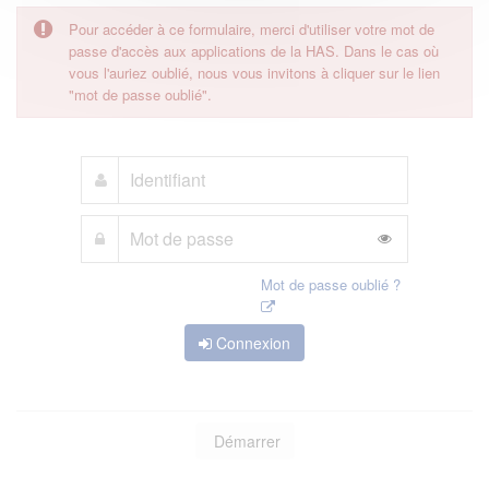
Pour accéder à ce formulaire, merci d'utiliser votre mot de
passe d'accès aux applications de la HAS. Dans le cas où
vous l'auriez oublié, nous vous invitons à cliquer sur le lien
"mot de passe oublié".
Mot de passe oublié ?
Connexion
Démarrer