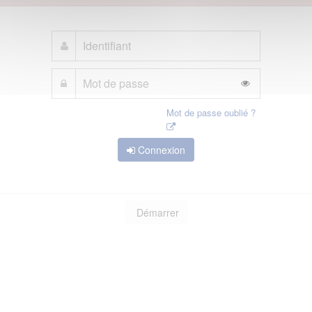
Mot de passe oublié ?
Connexion
Démarrer