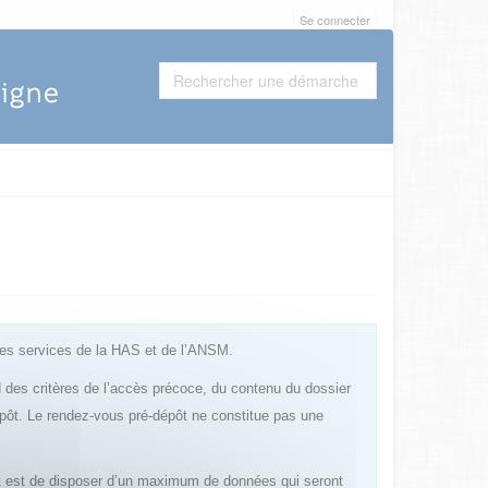
Se connecter
les services de la HAS et de l’ANSM.
rd des critères de l’accès précoce, du contenu du dossier
épôt. Le rendez-vous pré-dépôt ne constitue pas une
pôt est de disposer d’un maximum de données qui seront