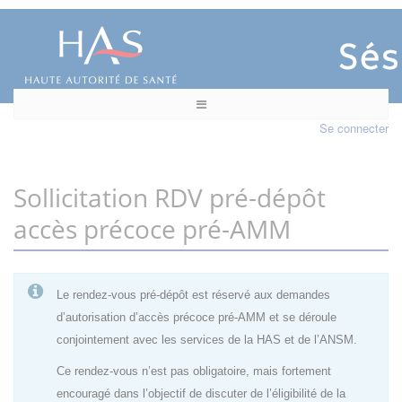
Se connecter
Sollicitation RDV pré-dépôt
accès précoce pré-AMM
Le rendez-vous pré-dépôt est réservé aux demandes
d’autorisation d’accès précoce pré-AMM et se déroule
conjointement avec les services de la HAS et de l’ANSM.
Ce rendez-vous n’est pas obligatoire, mais fortement
encouragé dans l’objectif de discuter de l’éligibilité de la