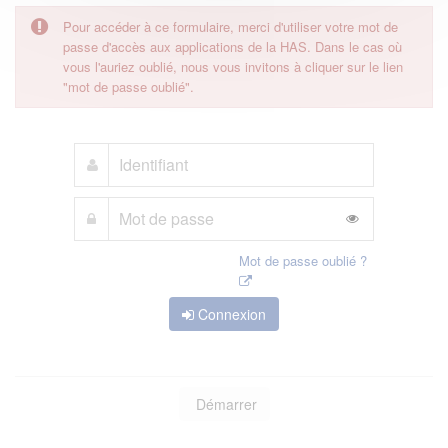
Pour accéder à ce formulaire, merci d'utiliser votre mot de
passe d'accès aux applications de la HAS. Dans le cas où
vous l'auriez oublié, nous vous invitons à cliquer sur le lien
"mot de passe oublié".
Mot de passe oublié ?
Connexion
Démarrer