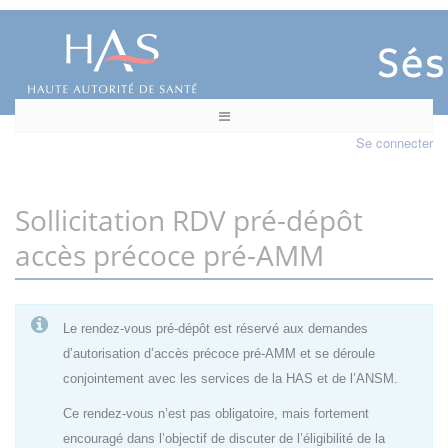
Se connecter
Sollicitation RDV pré-dépôt
accès précoce pré-AMM
Le rendez-vous pré-dépôt est réservé aux demandes
d’autorisation d’accès précoce pré-AMM et se déroule
conjointement avec les services de la HAS et de l’ANSM.
Ce rendez-vous n’est pas obligatoire, mais fortement
encouragé dans l’objectif de discuter de l’éligibilité de la