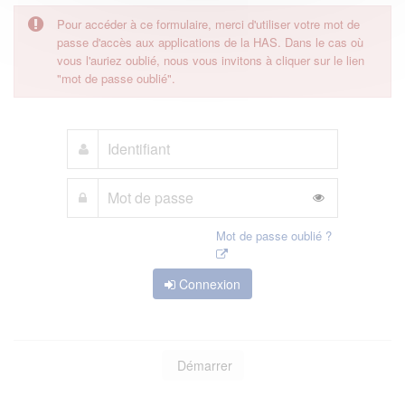
Pour accéder à ce formulaire, merci d'utiliser votre mot de
passe d'accès aux applications de la HAS. Dans le cas où
vous l'auriez oublié, nous vous invitons à cliquer sur le lien
"mot de passe oublié".
Mot de passe oublié ?
Connexion
Démarrer