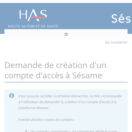
Se connecter
Demande de création d'un
compte d'accès à Sésame
Pour pouvoir accéder à certaines démarches, la HAS recommande
à l’utilisateur de demander la création d’un compte d’accès à la
plateforme Sésame.
Il existe plusieurs types de comptes :
Un compte « organisme ». Ce compte est attribué à une