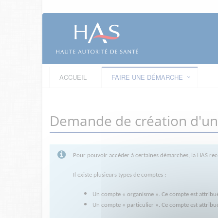
ACCUEIL
FAIRE UNE DÉMARCHE
Demande de création d'un
Pour pouvoir accéder à certaines démarches, la HAS rec
Il existe plusieurs types de comptes :
Un compte « organisme ». Ce compte est attribué 
Un compte « particulier ». Ce compte est attrib