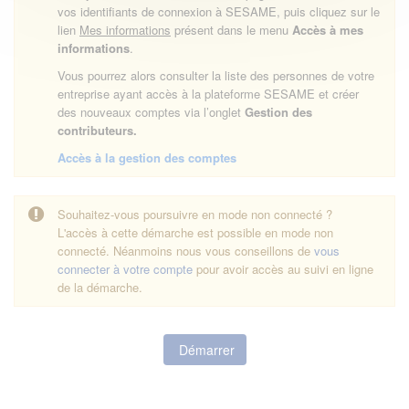
vos identifiants de connexion à SESAME, puis cliquez sur le
lien
Mes informations
présent dans le menu
Accès à mes
informations
.
Vous pourrez alors consulter la liste des personnes de votre
entreprise ayant accès à la plateforme SESAME et créer
des nouveaux comptes via l’onglet
Gestion des
contributeurs.
Accès à la gestion des comptes
Souhaitez-vous poursuivre en mode non connecté ?
L'accès à cette démarche est possible en mode non
connecté. Néanmoins nous vous conseillons de
vous
connecter à votre compte
pour avoir accès au suivi en ligne
de la démarche.
Démarrer