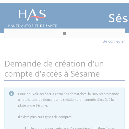
Se connecter
Demande de création d'un
compte d'accès à Sésame
Pour pouvoir accéder à certaines démarches, la HAS recommande
à l’utilisateur de demander la création d’un compte d’accès à la
plateforme Sésame.
Il existe plusieurs types de comptes :
Un compte « organisme ». Ce compte est attribué à une