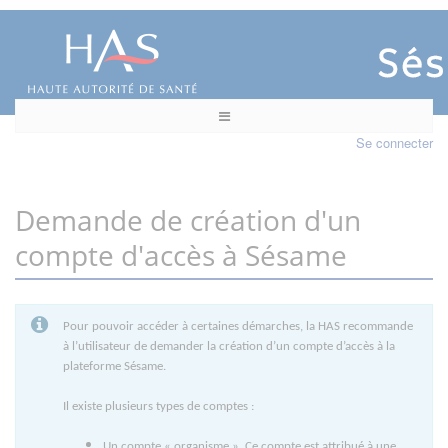
Se connecter
Demande de création d'un
compte d'accès à Sésame
Pour pouvoir accéder à certaines démarches, la HAS recommande
à l’utilisateur de demander la création d’un compte d’accès à la
plateforme Sésame.
Il existe plusieurs types de comptes :
Un compte « organisme ». Ce compte est attribué à une