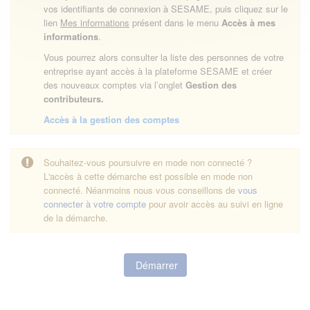
vos identifiants de connexion à SESAME, puis cliquez sur le
lien
Mes informations
présent dans le menu
Accès à mes
informations
.
Vous pourrez alors consulter la liste des personnes de votre
entreprise ayant accès à la plateforme SESAME et créer
des nouveaux comptes via l’onglet
Gestion des
contributeurs.
Accès à la gestion des comptes
Souhaitez-vous poursuivre en mode non connecté ?
L'accès à cette démarche est possible en mode non
connecté. Néanmoins nous vous conseillons de
vous
connecter à votre compte
pour avoir accès au suivi en ligne
de la démarche.
Démarrer