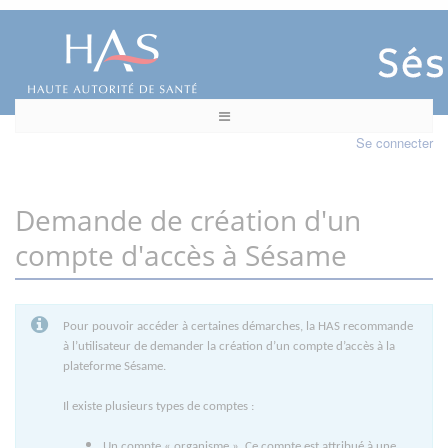
Se connecter
Demande de création d'un
compte d'accès à Sésame
Pour pouvoir accéder à certaines démarches, la HAS recommande
à l’utilisateur de demander la création d’un compte d’accès à la
plateforme Sésame.
Il existe plusieurs types de comptes :
Un compte « organisme ». Ce compte est attribué à une