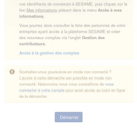
vos identifiants de connexion à SESAME, puis cliquez sur le
lien
Mes informations
présent dans le menu
Accès à mes
informations
.
Vous pourrez alors consulter la liste des personnes de votre
entreprise ayant accès à la plateforme SESAME et créer
des nouveaux comptes via l’onglet
Gestion des
contributeurs.
Accès à la gestion des comptes
Souhaitez-vous poursuivre en mode non connecté ?
L'accès à cette démarche est possible en mode non
connecté. Néanmoins nous vous conseillons de
vous
connecter à votre compte
pour avoir accès au suivi en ligne
de la démarche.
Démarrer