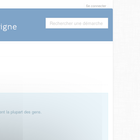
Se connecter
nt la plupart des gens.