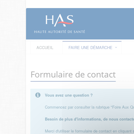
ACCUEIL
FAIRE UNE DÉMARCHE
Formulaire de contact
Vous avez une question ?
Commencez par consulter la rubrique "Foire Aux Que
Besoin de plus d'informations, de nous contact
Merci d'utiliser le formulaire de contact en cliquant