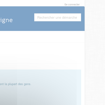
Se connecter
nt la plupart des gens.