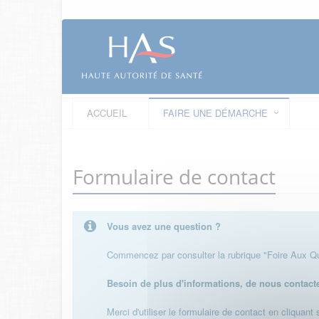
ACCUEIL
FAIRE UNE DÉMARCHE
Formulaire de contact
Vous avez une question ?
Commencez par consulter la rubrique "Foire Aux Que
Besoin de plus d'informations, de nous contact
Merci d'utiliser le formulaire de contact en cliquant