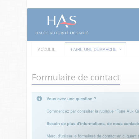
ACCUEIL
FAIRE UNE DÉMARCHE
Formulaire de contact
Vous avez une question ?
Commencez par consulter la rubrique "Foire Aux Que
Besoin de plus d'informations, de nous contact
Merci d'utiliser le formulaire de contact en cliquant