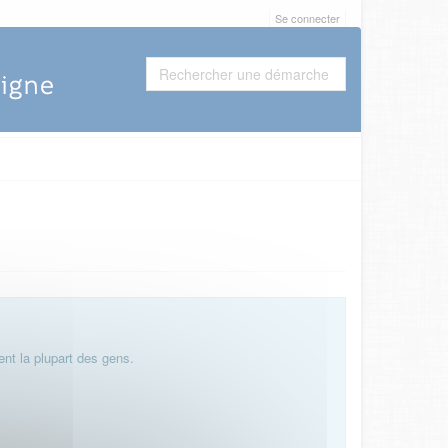
Se connecter
nt la plupart des gens.