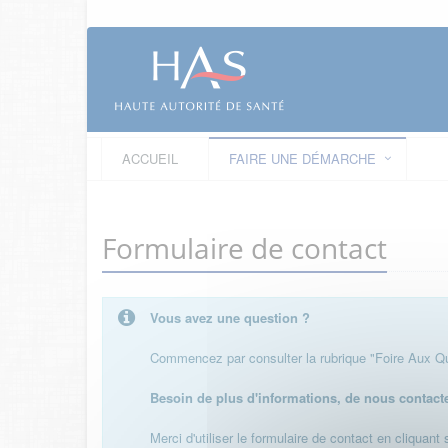
ACCUEIL
FAIRE UNE DÉMARCHE
Formulaire de contact
Vous avez une question ?
Commencez par consulter la rubrique "Foire Aux Que
Besoin de plus d'informations, de nous contact
Merci d'utiliser le formulaire de contact en cliquant