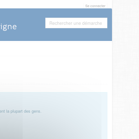
Se connecter
nt la plupart des gens.