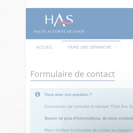
ACCUEIL
FAIRE UNE DÉMARCHE
Formulaire de contact
Vous avez une question ?
Commencez par consulter la rubrique "Foire Aux Que
Besoin de plus d'informations, de nous contact
Merci d'utiliser le formulaire de contact en cliquant