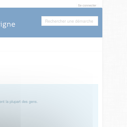
Se connecter
nt la plupart des gens.