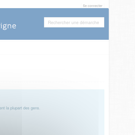
Se connecter
nt la plupart des gens.