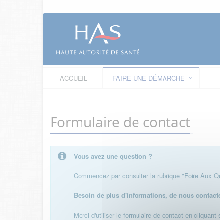
ACCUEIL
FAIRE UNE DÉMARCHE
Formulaire de contact
Vous avez une question ?
Commencez par consulter la rubrique "Foire Aux Que
Besoin de plus d'informations, de nous contact
Merci d'utiliser le formulaire de contact en cliquant