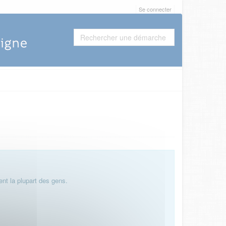
Se connecter
nt la plupart des gens.