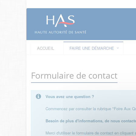
ACCUEIL
FAIRE UNE DÉMARCHE
Formulaire de contact
Vous avez une question ?
Commencez par consulter la rubrique "Foire Aux Que
Besoin de plus d'informations, de nous contact
Merci d'utiliser le formulaire de contact en cliquant