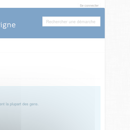
Se connecter
nt la plupart des gens.