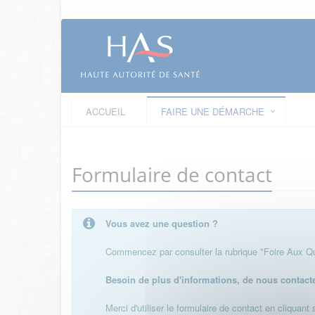
ACCUEIL
FAIRE UNE DÉMARCHE
Formulaire de contact
Vous avez une question ?
Commencez par consulter la rubrique "Foire Aux Que
Besoin de plus d'informations, de nous contact
Merci d'utiliser le formulaire de contact en cliquant