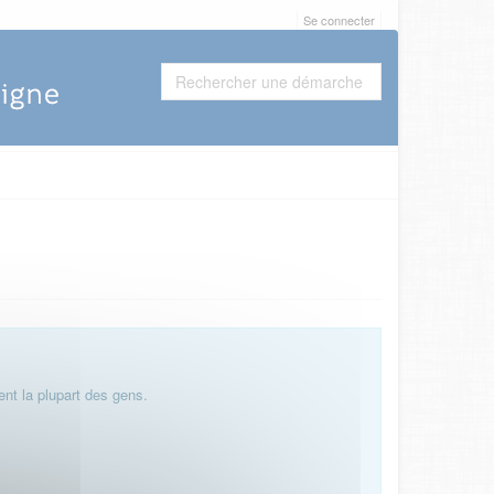
Se connecter
nt la plupart des gens.