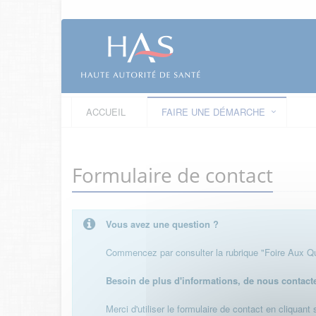
ACCUEIL
FAIRE UNE DÉMARCHE
Formulaire de contact
Vous avez une question ?
Commencez par consulter la rubrique "Foire Aux Que
Besoin de plus d'informations, de nous contact
Merci d'utiliser le formulaire de contact en cliquant