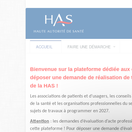
ACCUEIL
FAIRE UNE DÉMARCHE
Bienvenue sur la plateforme dédiée au
déposer une demande de réalisation de 
de la HAS !
Les associations de patients et d’usagers, les conseil
de la santé et les organisations professionnelles du 
sujets de travaux à programmer en 2027.
Attention
: les demandes d’évaluation d’acte profess
cette plateforme !
Pour déposer une demande d’évalu