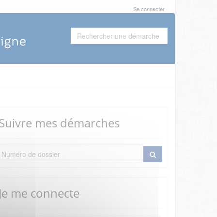
Se connecter
Suivre mes démarches
Je me connecte