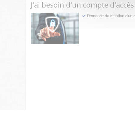
J'ai besoin d'un compte d'accès
Demande de création d'un