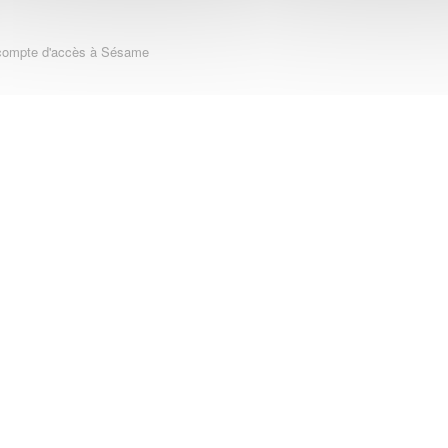
 compte d'accès à Sésame